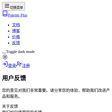
切换菜单
Patente Plus
文档
博客
价格
反馈
Toggle dark mode
登录
注册
用户反馈
您的意见对我们非常重要。请分享您的体验，帮助我们改进产
品和服务。
关于反馈