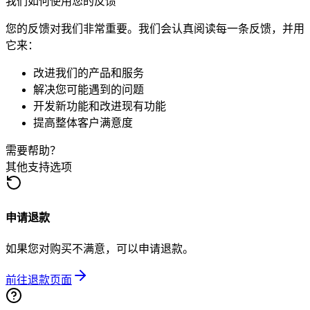
我们如何使用您的反馈
您的反馈对我们非常重要。我们会认真阅读每一条反馈，并用
它来：
改进我们的产品和服务
解决您可能遇到的问题
开发新功能和改进现有功能
提高整体客户满意度
需要帮助？
其他支持选项
申请退款
如果您对购买不满意，可以申请退款。
前往退款页面