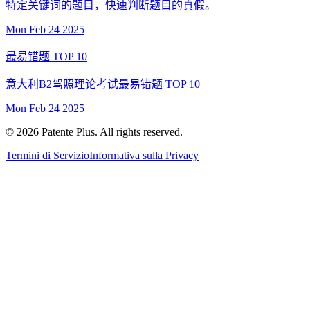
特定关键词的题目，快速判断题目的真假。
Mon Feb 24 2025
最易错题 TOP 10
意大利B2驾照理论考试最易错题 TOP 10
Mon Feb 24 2025
©
2026
Patente Plus. All rights reserved.
Termini di Servizio
Informativa sulla Privacy